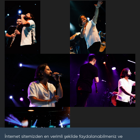
İnternet sitemizden en verimli şekilde faydalanabilmeniz ve