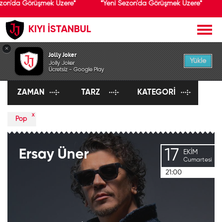
zon'da Görüşmek Üzere*
*Yeni Sezon'da Görüşmek Üzere*
KIYI İSTANBUL
×
ETKİNLİKLER
Jolly Joker
Yükle
Jolly Joker
Ücretsiz - Google Play
ZAMAN
TARZ
KATEGORI
x
Pop
17
Ersay
Üner
EKIM
Cumartesi
21:00