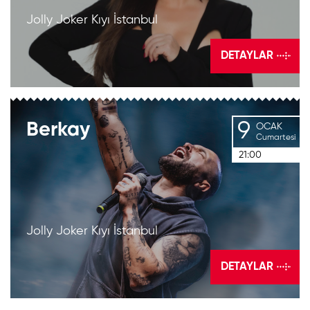
Jolly Joker Kıyı İstanbul
DETAYLAR
9
Berkay
OCAK
Cumartesi
21:00
Jolly Joker Kıyı İstanbul
DETAYLAR