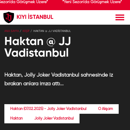
Sezon'da Görüşmek Üzere*
*Yeni Sezon'da Görüşmek Üzere*
KIYI İSTANBUL
×
ANA SAYFA
KEŞİF
HAKTAN @ JJ VADISTANBUL
Jolly Joker
Yükle
Jolly Joker
Haktan @ JJ
Ücretsiz - Google Play
Vadistanbul
Haktan, Jolly Joker Vadistanbul sahnesinde iz
bırakan anlara imza attı...
Haktan (07.02.2025) - Jolly Joker Vadistanbul
O Akşam
Haktan
Jolly Joker Vadistanbul