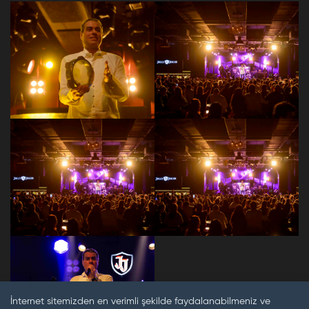
İnternet sitemizden en verimli şekilde faydalanabilmeniz ve